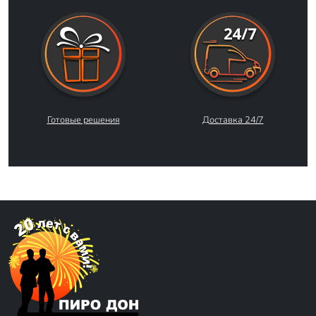
Готовые решения
Доставка 24/7