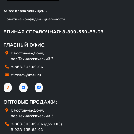
© Все права защищены
Политика конфиденициальности
ЕДИНАЯ СПРАВОЧНАЯ: 8-800-550-83-03
ГЛАВНЫЙ ОФИС:
г. Ростов-на-Дону,
пер.Технологический 3
8-863-303-09-06
rf.rostov@mail.ru
ОПТОВЫЕ ПРОДАЖИ:
г. Ростов-на-Дону,
пер.Технологический 3
8-863-303-09-06 (доб. 103)
8-938-135-83-03