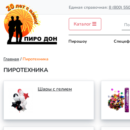
Единая справочная:
8 (800) 55
Каталог
Пирошоу
Спецеф
Главная
/
Пиротехника
ПИРОТЕХНИКА
Шары с гелием