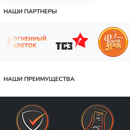
НАШИ ПАРТНЕРЫ
НАШИ ПРЕИМУЩЕСТВА