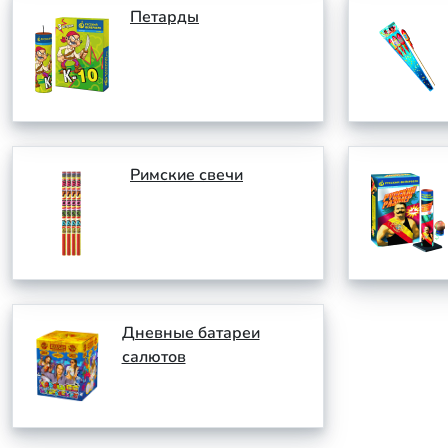
Петарды
Римские свечи
Дневные батареи
салютов