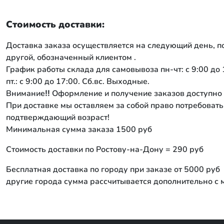
Стоимость доставки:
Доставка заказа осуществляется на следующий день, по
другой, обозначенный клиентом .
График работы склада для самовывоза пн-чт: с 9:00 до 
пт.: с 9:00 до 17:00. Сб.вс. Выходные.
Внимание‼ Оформление и получение заказов доступно л
При доставке мы оставляем за собой право потребовать
подтверждающий возраст!
Минимальная сумма заказа 1500 руб
Стоимость доставки по Ростову-на-Дону = 290 руб
Бесплатная доставка по городу при заказе от 5000 руб
другие города сумма рассчитывается дополнительно с