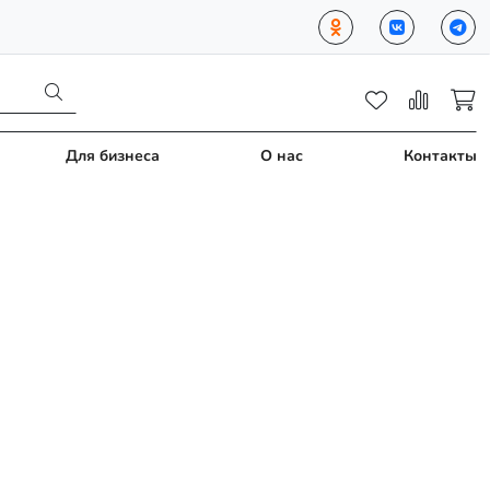
Для бизнеса
О нас
Контакты