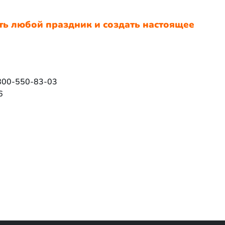
 любой праздник и создать настоящее
-800-550-83-03
6