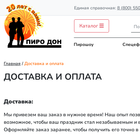
Единая справочная:
8 (800) 55
Каталог
Пирошоу
Спецеф
Главная
/
Доставка и оплата
ДОСТАВКА И ОПЛАТА
Доставка:
Мы привезем ваш заказ в нужное время! Наш опыт позв
возможное, чтобы ваш праздник стал незабываемым и
Оформляйте заказ заранее, чтобы получить его точно в 