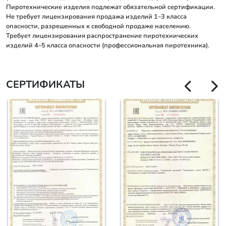
Пиротехнические изделия подлежат обязательной сертификации.
Не требует лицензирования продажа изделий 1–3 класса
опасности, разрешенных к свободной продаже населению.
Требует лицензирования распространение пиротехнических
изделий 4–5 класса опасности (профессиональная пиротехника).
СЕРТИФИКАТЫ