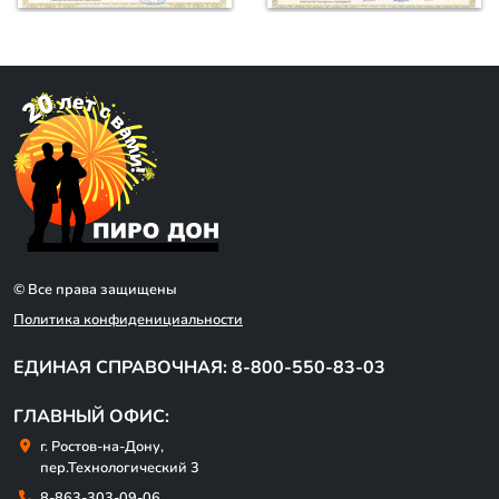
© Все права защищены
Политика конфиденициальности
ЕДИНАЯ СПРАВОЧНАЯ: 8-800-550-83-03
ГЛАВНЫЙ ОФИС:
г. Ростов-на-Дону,
пер.Технологический 3
8-863-303-09-06