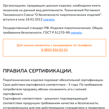
Организациям, продающим данные изделия, необходимо иметь
лицензию на данный вид деятельности. Технический Регламент
Таможенного Союза "О безопасности пиротехнических изделий".
вступил в силу 16.02.2012
скачать
Государственный стандарт РФ. Изделия пиротехнические. Общие
требования безопасности. ГОСТ Р 51270–99
скачать
Для заказа свяжитесь с менеджером по телефону:
8 (800) 550 83 03
ПРАВИЛА СЕРТИФИКАЦИИ.
Пиротехнические изделия подлежат обязательной сертификации.
Срок действия сертификата соответствия – 3 года. По требованию
потребителя продавец обязан ознакомить его с копией
сертификата.
Сертификат соответствия – документ, подтверждающий
соответствие продукции требованиям качества и безопасности,
установленными для нее действующими стандартами и правилами.