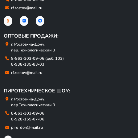
rf.rostov@mail.ru
ОПТОВЫЕ ПРОДАЖИ:
г. Ростов-на-Дону,
пер.Технологический 3
8-863-303-09-06 (доб. 103)
8-938-135-83-03
rf.rostov@mail.ru
ПИРОТЕХНИЧЕСКОЕ ШОУ:
г. Ростов-на-Дону,
пер.Технологический 3
8-863-303-09-06
8-928-155-07-06
piro_don@mail.ru